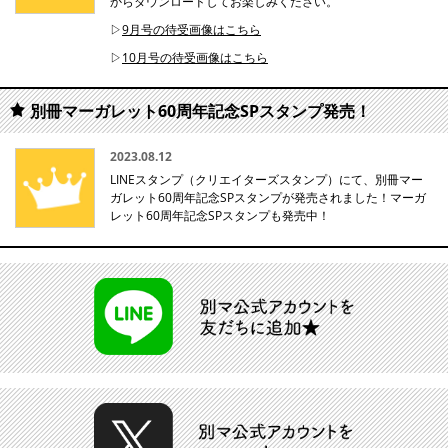
からダウンロードしてお楽しみください。
▷
9月号の待受画像はこちら
▷
10月号の待受画像はこちら
別冊マーガレット60周年記念SPスタンプ発売！
2023.08.12
LINEスタンプ（クリエイターズスタンプ）にて、別冊マー
ガレット60周年記念SPスタンプが発売されました！マーガ
レット60周年記念SPスタンプも発売中！